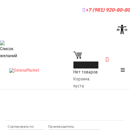
+7 (981) 920-80-80
0
Нет товаров
Корзина
пуста
Сортировать по
Производитель: