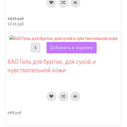
1421 руб
1321 руб
KAO Гель для бритья, для сухой и
чувствительной кожи
688 руб