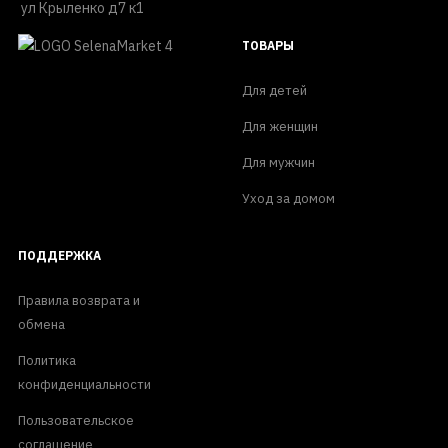
ул Крыленко д7 к1
ТОВАРЫ
Для детей
Для женщин
Для мужчин
Уход за домом
ПОДДЕРЖКА
Правила возврата и
обмена
Политика
конфиденциальности
Пользовательское
соглашение