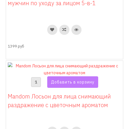
мужчин по уходу за лицом 5-в-1
1399 руб
Mandom Лосьон для лица снимающий
раздражение с цветочным ароматом