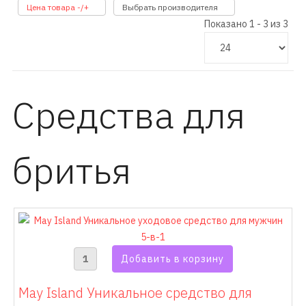
Цена товара -/+
Выбрать производителя
Показано 1 - 3 из 3
Средства для
бритья
May Island Уникальное средство для