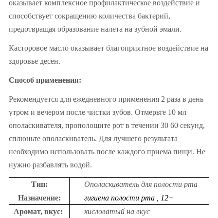
оказывает комплексное профилактическое воздействие и
способствует сокращению количества бактерий,
предотвращая образование налета на зубной эмали.
Касторовое масло оказывает благоприятное воздействие на
здоровье десен.
Способ применения:
Рекомендуется для ежедневного применения 2 раза в день
утром и вечером после чистки зубов. Отмерьте 10 мл
ополаскивателя, прополощите рот в течении 30 60 секунд,
сплюньте ополаскиватель. Для лучшего результата
необходимо использовать после каждого приема пищи. Не
нужно разбавлять водой.
Тип:
Ополаскиватель для полости рта
Назначение:
гигиена полости рта , 12+
Аромат, вкус:
кисловатый на вкус