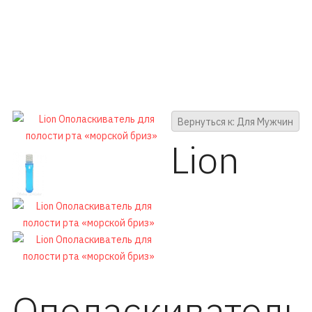
Вернуться к: Для Мужчин
Lion
Ополаскиватель