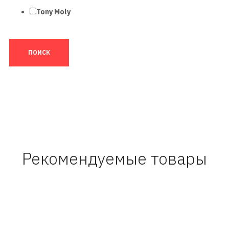
Tony Moly
Рекомендуемые товары