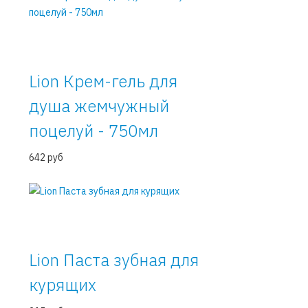
Lion Крем-гель для
душа жемчужный
поцелуй - 750мл
642 руб
Lion Паста зубная для
курящих