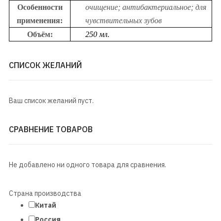
Особенности
очищение; антибактериальное; для
применения:
чувствительных зубов
Объём:
250 мл.
СПИСОК ЖЕЛАНИЙ
Ваш список желаний пуст.
СРАВНЕНИЕ ТОВАРОВ
Не добавлено ни одного товара для сравнения.
Страна производства
Китай
Россия