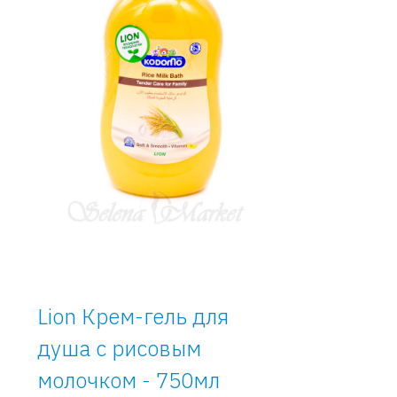
Lion Крем-гель для
душа с рисовым
молочком - 750мл