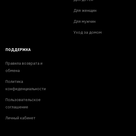
Для женщин
Для мужчин
Уход за домом
ПОДДЕРЖКА
Правила возврата и
обмена
Политика
конфиденциальности
Пользовательское
соглашение
Личный кабинет