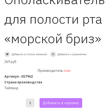
для полости рта
«морской бриз»
Добавить в список желаний
Добавить к сравнению
269 руб
Производитель:
Lion
Артикул : 017962
Страна производства
Тайланд