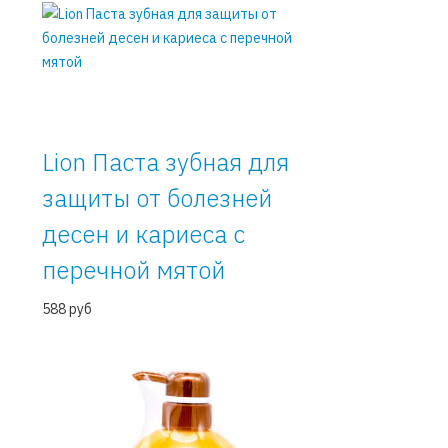
Lion Паста зубная для
защиты от болезней
десен и кариеса с
перечной мятой
588 руб