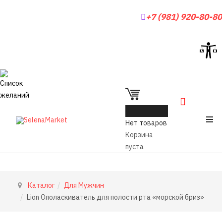
+7 (981) 920-80-80
0
Нет товаров
Корзина
пуста
Каталог
Для Мужчин
Lion Ополаскиватель для полости рта «морской бриз»