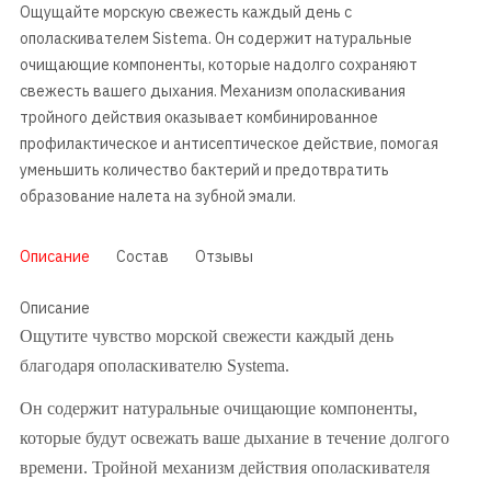
Ощущайте морскую свежесть каждый день с
ополаскивателем Sistema. Он содержит натуральные
очищающие компоненты, которые надолго сохраняют
свежесть вашего дыхания. Механизм ополаскивания
тройного действия оказывает комбинированное
профилактическое и антисептическое действие, помогая
уменьшить количество бактерий и предотвратить
образование налета на зубной эмали.
Описание
Состав
Отзывы
Описание
Ощутите чувство морской свежести каждый день
благодаря ополаскивателю Systema.
Он содержит натуральные очищающие компоненты,
которые будут освежать ваше дыхание в течение долгого
времени. Тройной механизм действия ополаскивателя