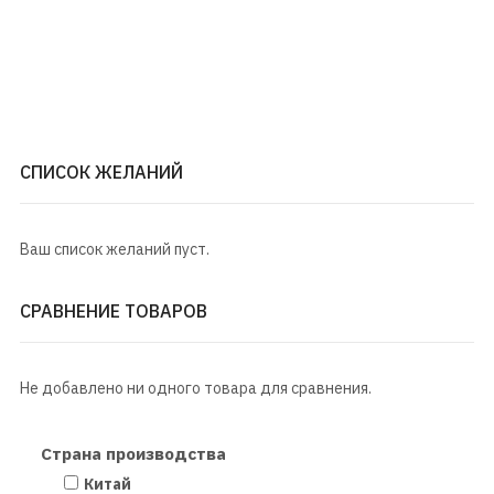
СПИСОК ЖЕЛАНИЙ
Ваш список желаний пуст.
СРАВНЕНИЕ ТОВАРОВ
Не добавлено ни одного товара для сравнения.
Страна производства
Китай