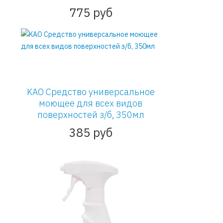
775 руб
KAO Средство универсальное
моющее для всех видов
поверхностей з/б, 350мл
385 руб