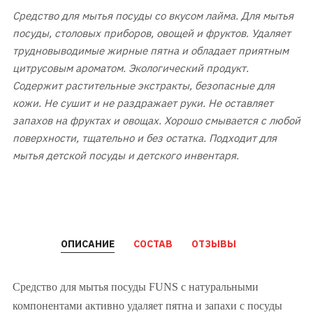
Средство для мытья посуды со вкусом лайма. Для мытья
посуды, столовых приборов, овощей и фруктов. Удаляет
трудновыводимые жирные пятна и обладает приятным
цитрусовым ароматом. Экологический продукт.
Содержит растительные экстракты, безопасные для
кожи. Не сушит и не раздражает руки. Не оставляет
запахов на фруктах и овощах. Хорошо смывается с любой
поверхности, тщательно и без остатка. Подходит для
мытья детской посуды и детского инвентаря.
ОПИСАНИЕ
СОСТАВ
ОТЗЫВЫ
Средство для мытья посуды FUNS с натуральными
компонентами активно удаляет пятна и запахи с посуды