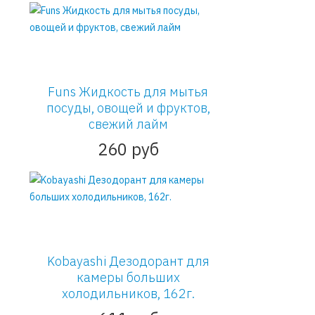
Funs Жидкость для мытья
посуды, овощей и фруктов,
свежий лайм
260 руб
Kobayashi Дезодорант для
камеры больших
холодильников, 162г.