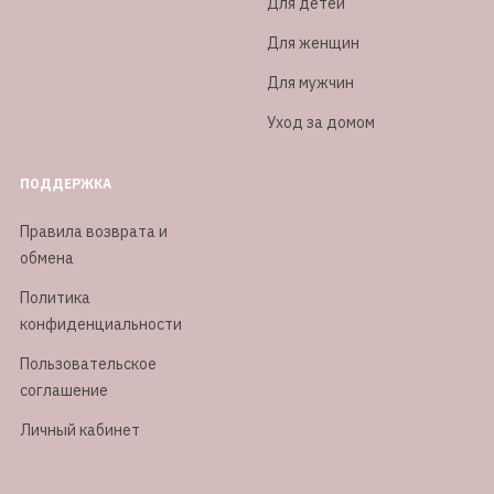
Для детей
Для женщин
Для мужчин
Уход за домом
ПОДДЕРЖКА
Правила возврата и
обмена
Политика
конфиденциальности
Пользовательское
соглашение
Личный кабинет