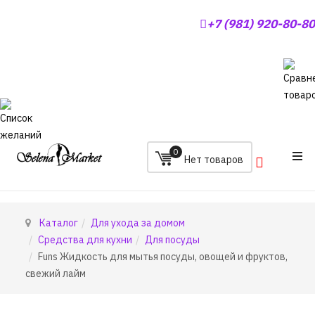
+7 (981) 920-80-80
0
Каталог
Для ухода за домом
Средства для кухни
Для посуды
Funs Жидкость для мытья посуды, овощей и фруктов,
свежий лайм