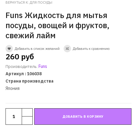
ВЕРНУТЬСЯ К: ДЛЯ ПОСУДЫ
Funs Жидкость для мытья
посуды, овощей и фруктов,
свежий лайм
Добавить в список желаний
Добавить к сравнению
260 руб
Производитель:
Funs
Артикул : 106038
Страна производства
Япония