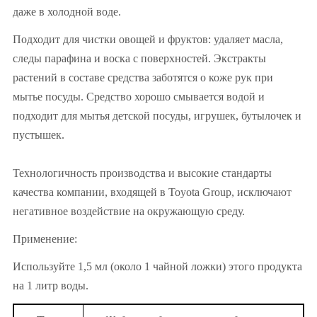
даже в холодной воде.
Подходит для чистки овощей и фруктов: удаляет масла,
следы парафина и воска с поверхностей. Экстракты
растений в составе средства заботятся о коже рук при
мытье посуды. Средство хорошо смывается водой и
подходит для мытья детской посуды, игрушек, бутылочек и
пустышек.
Технологичность производства и высокие стандарты
качества компании, входящей в Toyota Group, исключают
негативное воздействие на окружающую среду.
Применение:
Используйте 1,5 мл (около 1 чайной ложки) этого продукта
на 1 литр воды.