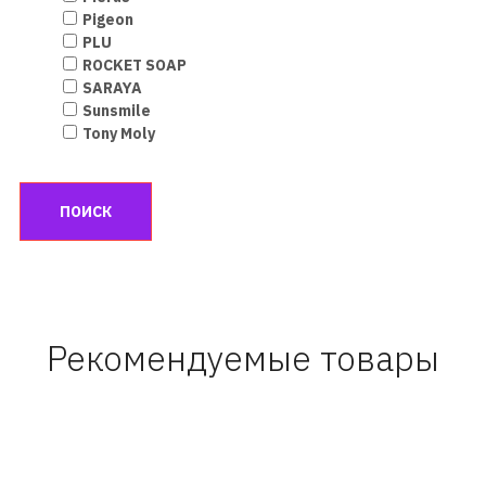
Pigeon
PLU
ROCKET SOAP
SARAYA
Sunsmile
Tony Moly
Рекомендуемые товары