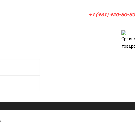
+7 (981) 920-80-80
а