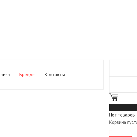
тавка
Бренды
Контакты
0
Нет товаров
Корзина пуст