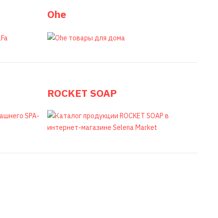
Ohe
ROCKET SOAP