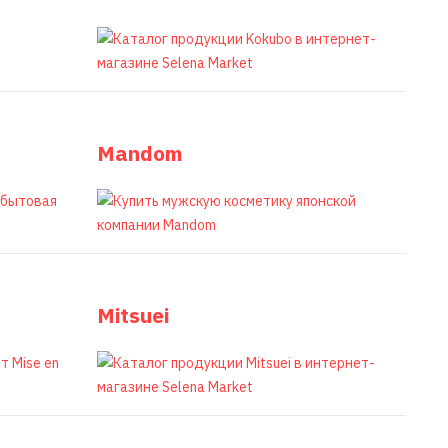
Mandom
Mitsuei