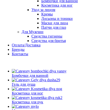
Бомбочки для ванной
Косметика для ног
Уход за лицом
Кремы
Лосьоны и тоники
Маски для лица
Патчи для глаз
Для Мужчин
Средства гигиены
Средства для бритья
Оплата/Доставка
Бренды
Контакты
Бомбочки для ванной
Гель для душа
Косметика для ног
Косметика для рук