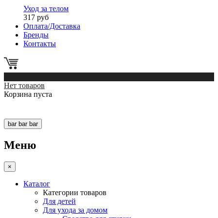
Уход за телом
317 руб
Оплата/Доставка
Бренды
Контакты
0
Нет товаров
Корзина пуста
bar
bar
bar
Меню
×
Каталог
Категории товаров
Для детей
Для ухода за домом