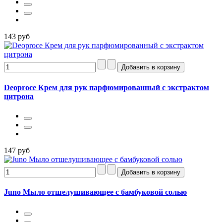
143 руб
Deoproce Крем для рук парфюмированный с экстрактом
цитрона
147 руб
Juno Мыло отшелушивающее с бамбуковой солью