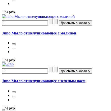
174 руб
Juno Мыло отшелушивающее с малиной
174 руб
Juno Мыло отшелушивающее с зеленым чаем
174 руб