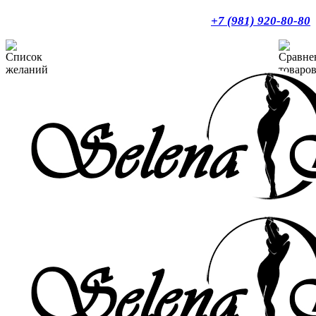
+7 (981) 920-80-80