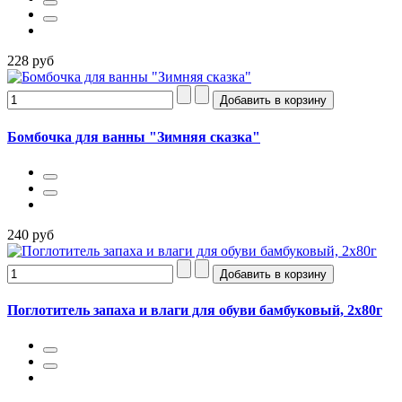
228 руб
Бомбочка для ванны "Зимняя сказка"
240 руб
Поглотитель запаха и влаги для обуви бамбуковый, 2х80г