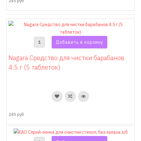
245 руб
Nagara Средство для чистки барабанов
4.5 г (5 таблеток)
245 руб