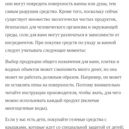
они могут повредить поверхность ванны или душа, тем
самым разрушив средство. Кроме того, поскольку сейчас
существует множество экологически чистых продуктов,
безопасных для человеческого организма и окружающей
среды, соли для ванн могут различаться в зависимости от
ингредиентов. При покупке средств по уходу за ванной
следует учитывать следующие моменты:
Выбор продукции общего назначения для ванн, плитки и
водных объектов может сэкономить много денег, но она
может не работать должным образом. Например, он может
не оставлять пены на поверхности. Поэтому внимательно
читайте инструкции производителя, чтобы знать, для чего
можно использовать каждый продукт (включая
многоцелевые виды).
Если у вас есть дети, покупайте гелевые средства с
крышками, которые идут со специальной защитой от детей;