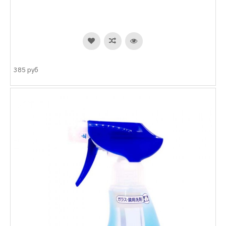
385 руб