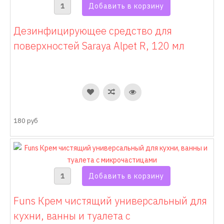
Дезинфицирующее средство для
поверхностей Saraya Alpet R, 120 мл
180 руб
Funs Крем чистящий универсальный для
кухни, ванны и туалета с