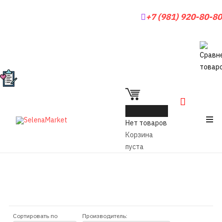
+7 (981) 920-80-80
0
Нет товаров
Корзина
пуста
Сортировать по
Производитель: