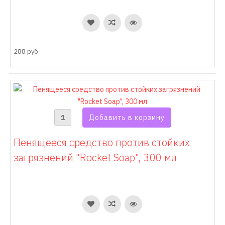
288 руб
Пенящееся средство против стойких
загрязнений "Rocket Soap", 300 мл