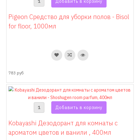
Pigeon Средство для уборки полов - Bisol
for floor, 1000мл
783 руб
Kobayashi Дезодорант для комнаты с
ароматом цветов и ванили , 400мл