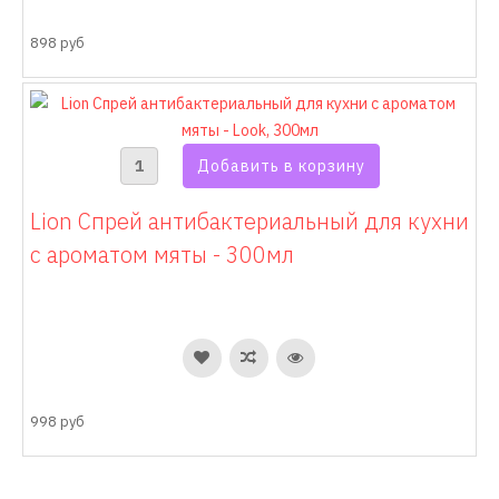
898 руб
Lion Спрей антибактериальный для кухни
c ароматом мяты - 300мл
998 руб