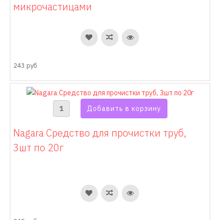
микрочастицами
243 руб
Nagara Средство для прочистки труб,
3шт по 20г