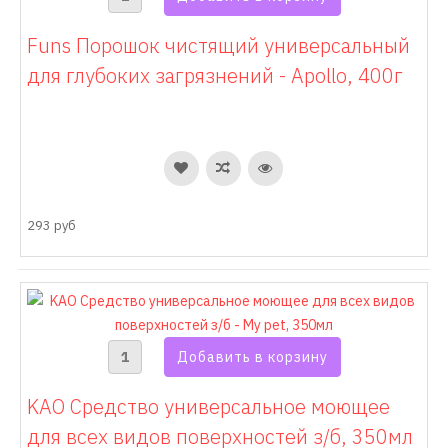
Funs Порошок чистящий универсальный
для глубоких загрязнений - Apollo, 400г
293 руб
KAO Средство универсальное моющее
для всех видов поверхностей з/б, 350мл