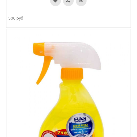
500 руб