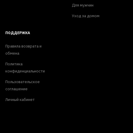
Для мужчин
Уход за домом
ПОДДЕРЖКА
Правила возврата и
обмена
Политика
конфиденциальности
Пользовательское
соглашение
Личный кабинет