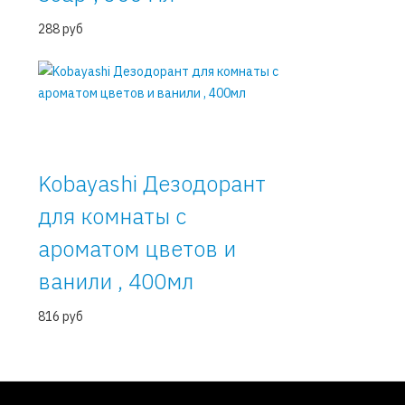
288 руб
Kobayashi Дезодорант
для комнаты с
ароматом цветов и
ванили , 400мл
816 руб