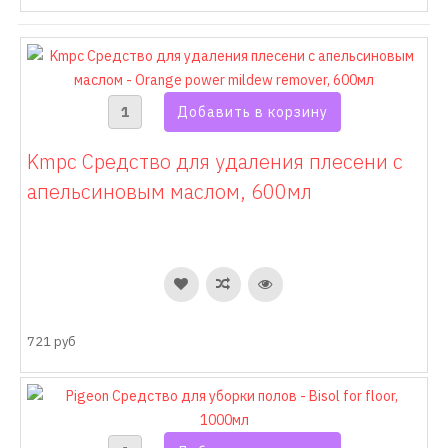
Kmpc Средство для удаления плесени c
апельсиновым маслом, 600мл
721 руб