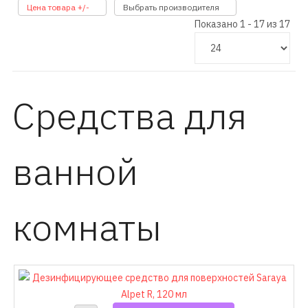
Цена товара +/-
Выбрать производителя
Показано 1 - 17 из 17
Средства для
ванной
комнаты