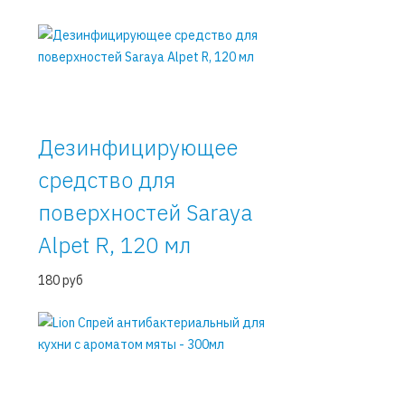
Дезинфицирующее
средство для
поверхностей Saraya
Alpet R, 120 мл
180 руб