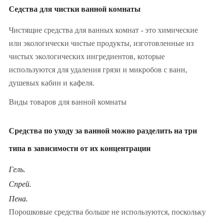
Седства для чистки ванной комнаты
Чистящие средства для ванных комнат - это химические
или экологически чистые продукты, изготовленные из
чистых экологических ингредиентов, которые
используются для удаления грязи и микробов с ванн,
душевых кабин и кафеля.
Виды товаров для ванной комнаты
Средства по уходу за ванной можно разделить на три
типа в зависимости от их концентрации
Гель.
Спрей.
Пена.
Порошковые средства больше не используются, поскольку