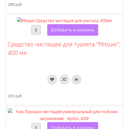
288 руб
Средство чистящее для туалета "Mitsuei",
400 мл
293 руб