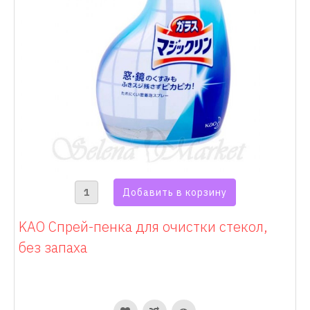
KAO Спрей-пенка для очистки стекол,
без запаха