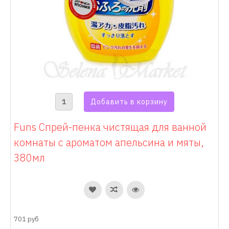
Funs Спрей-пенка чистящая для ванной
комнаты с ароматом апельсина и мяты,
380мл
701 руб