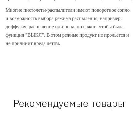
Многие пистолеты-распылители имеют поворотное сопло
и возможность выбора режима распыления, например,
диффузия, распыление или пена, но важно, чтобы была
функция "ВЫКЛ". В этом режиме продукт не прольется и
не причинит вреда детям.
Рекомендуемые товары