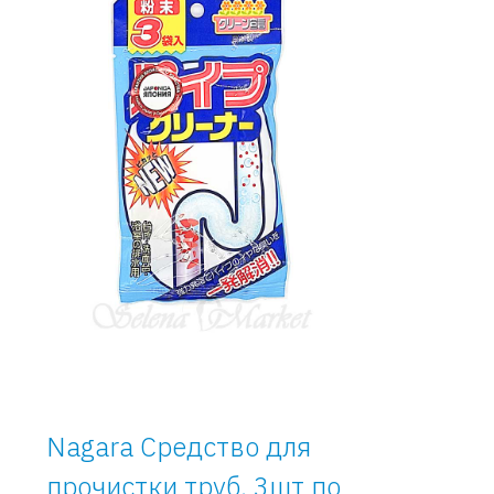
Nagara Средство для
прочистки труб, 3шт по