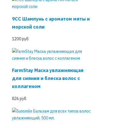
9CC Шампунь с ароматом мяты и
морской соли
1200 руб
FarmStay Маска увлажняющая
для сияния и блеска волос с
коллагеном
826 руб