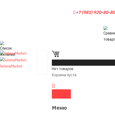
+7 (981) 920-80-80
0
SelenaMarket
Нет товаров
Корзина пуста
Меню