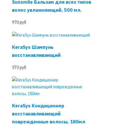
Sunsmile Бальзам для всех типов
волос увлажняющий, 500 мл.
970 руб
KeraSys Шампунь
восстанавливающий
573 руб
KeraSys Кондиционер
восстанавливающий
поврежденные волосы, 180мл