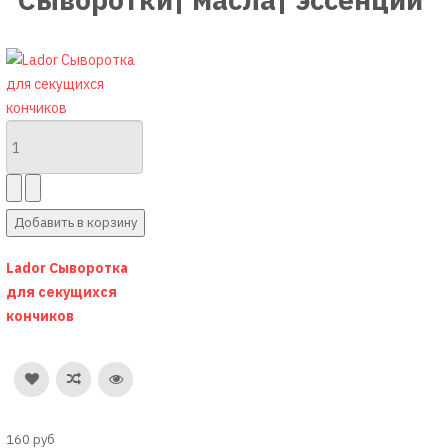
Lador Сыворотка
для секущихся
кончиков
160 руб