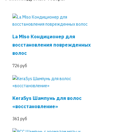
La Miso Кондиционер для
восстановления поврежденных
волос
726 руб
KeraSys Шампунь для волос
«восстановление»
361 руб