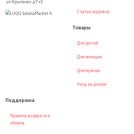
ул Крыленко д7 к1
Статьи журнала
Товары
Для детей
Для женщин
Для мужчин
Уход за домом
Поддержка
Правила возврата и
обмена