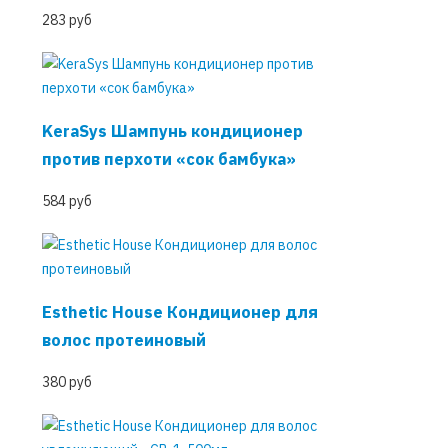
283 руб
KeraSys Шампунь кондиционер
против перхоти «сок бамбука»
584 руб
Esthetic House Кондиционер для
волос протеиновый
380 руб