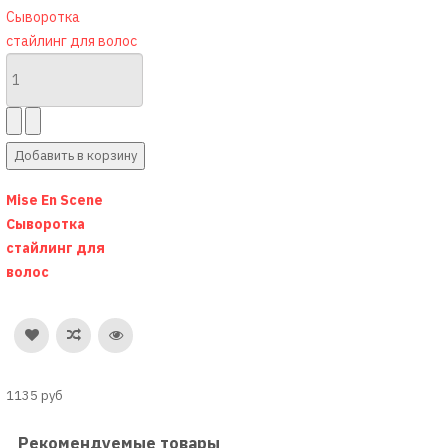
Mise En Scene
Сыворотка
стайлинг для
волос
1135 руб
Рекомендуемые товары