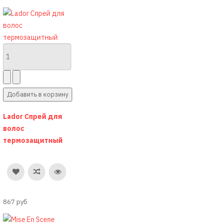
Lador Спрей для
волос
термозащитный
867 руб