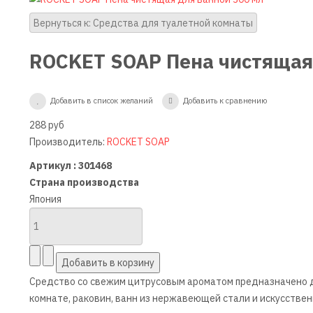
Вернуться к: Средства для туалетной комнаты
ROCKET SOAP Пена чистящая
Добавить в список желаний
Добавить к сравнению
288 руб
Производитель:
ROCKET SOAP
Артикул : 301468
Страна производства
Япония
Средство со свежим цитрусовым ароматом предназначено д
комнате, раковин, ванн из нержавеющей стали и искусстве