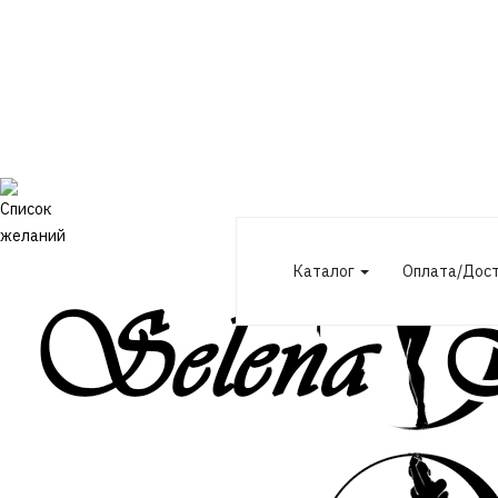
Каталог
Оплата/Дос