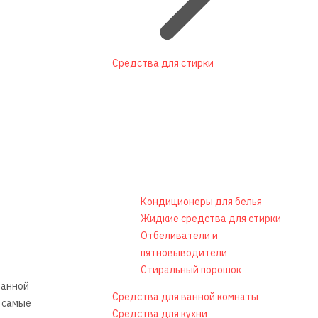
Средства для стирки
Кондиционеры для белья
Жидкие средства для стирки
Отбеливатели и
пятновыводители
Стиральный порошок
ванной
Средства для ванной комнаты
е самые
Средства для кухни