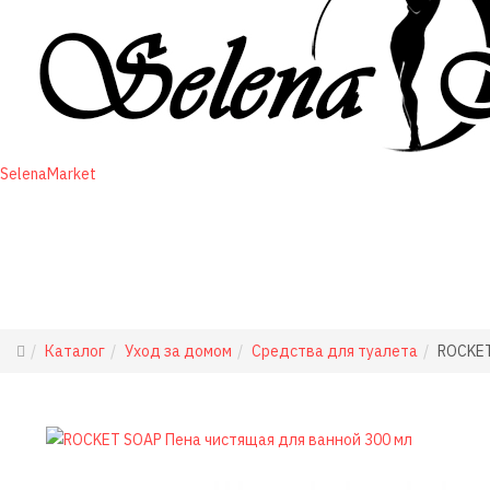
SelenaMarket
Каталог
Уход за домом
Средства для туалета
ROCKET