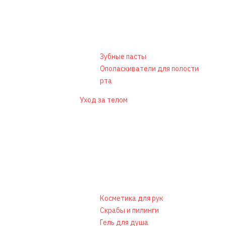
Зубные пасты
Ополаскиватели для полости
рта
Уход за телом
Косметика для рук
Скрабы и пилинги
Гель для душа