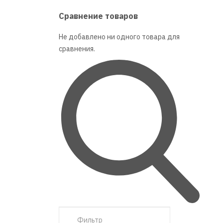
Сравнение товаров
Не добавлено ни одного товара для
сравнения.