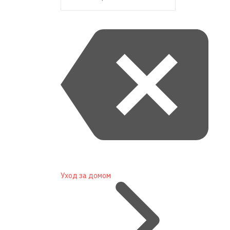
Уход за домом