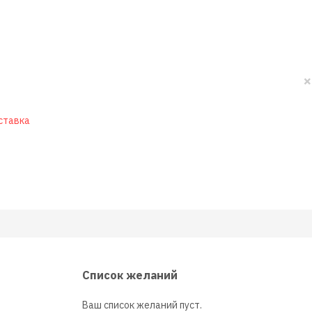
×
ставка
Список желаний
Ваш список желаний пуст.