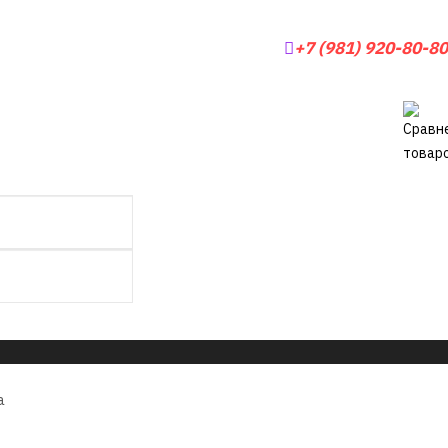
+7 (981) 920-80-80
а