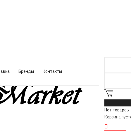
тавка
Бренды
Контакты
0
Нет товаров
Корзина пуст