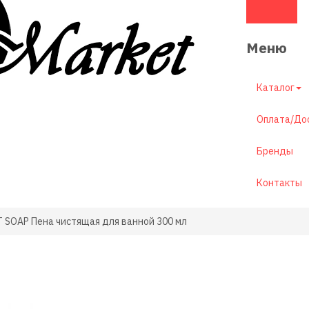
Меню
Каталог
Оплата/До
Бренды
Контакты
 SOAP Пена чистящая для ванной 300 мл