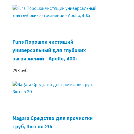
Funs Порошок чистящий
универсальный для глубоких
загрязнений - Apollo, 400г
293 руб
Nagara Средство для прочистки
труб, 3шт по 20г