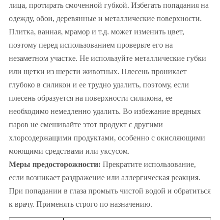
лица, протирать смоченной губкой. Избегать попадания на
одежду, обои, деревянные и металлические поверхности.
Плитка, ванная, мрамор и т.д. может изменить цвет,
поэтому перед использованием проверьте его на
незаметном участке. Не используйте металлические губки
или щетки из шерсти животных. Плесень проникает
глубоко в силикон и ее трудно удалить, поэтому, если
плесень образуется на поверхности силикона, ее
необходимо немедленно удалить. Во избежание вредных
паров не смешивайте этот продукт с другими
хлорсодержащими продуктами, особенно с окисляющими
моющими средствами или уксусом.
Меры предосторожности:
Прекратите использование,
если возникает раздражение или аллергическая реакция.
При попадании в глаза промыть чистой водой и обратиться
к врачу. Применять строго по назначению.