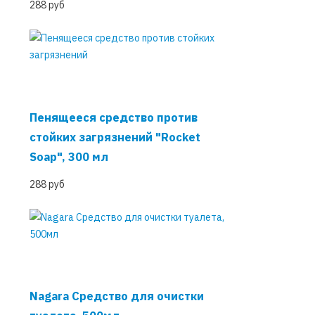
288 руб
Пенящееся средство против
стойких загрязнений "Rocket
Soap", 300 мл
288 руб
Nagara Средство для очистки