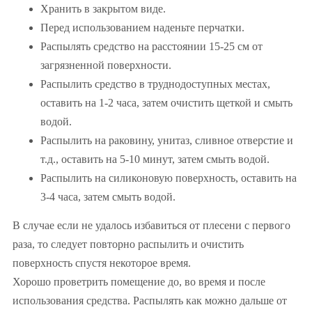
Хранить в закрытом виде.
Перед использованием наденьте перчатки.
Распылять средство на расстоянии 15-25 см от
загрязненной поверхности.
Распылить средство в труднодоступных местах,
оставить на 1-2 часа, затем очистить щеткой и смыть
водой.
Распылить на раковину, унитаз, сливное отверстие и
т.д., оставить на 5-10 минут, затем смыть водой.
Распылить на силиконовую поверхность, оставить на
3-4 часа, затем смыть водой.
В случае если не удалось избавиться от плесени с первого
раза, то следует повторно распылить и очистить
поверхность спустя некоторое время.
Хорошо проветрить помещение до, во время и после
использования средства. Распылять как можно дальше от