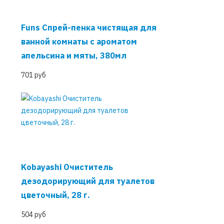
Funs Спрей-пенка чистящая для
ванной комнаты с ароматом
апельсина и мяты, 380мл
701 руб
Kobayashi Очиститель
дезодорирующий для туалетов
цветочный, 28 г.
504 руб