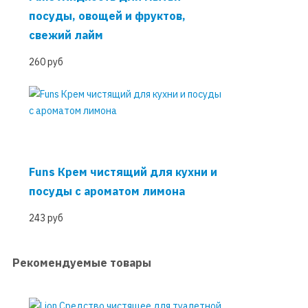
посуды, овощей и фруктов,
свежий лайм
260 руб
Funs Крем чистящий для кухни и
посуды с ароматом лимона
243 руб
Рекомендуемые товары