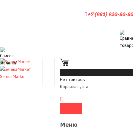
+7 (981) 920-80-80
0
SelenaMarket
Нет товаров
Корзина пуста
Меню