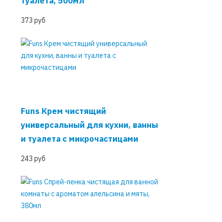
туалета, 500мл
373 руб
Funs Крем чистящий
универсальный для кухни, ванны
и туалета с микрочастицами
243 руб