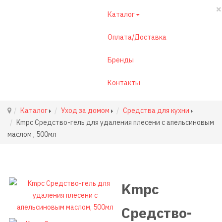
×
Каталог
Оплата/Доставка
Бренды
Контакты
Каталог
Уход за домом
Средства для кухни
Kmpc Средство-гель для удаления плесени c апельсиновым
маслом , 500мл
Kmpc
Средство-