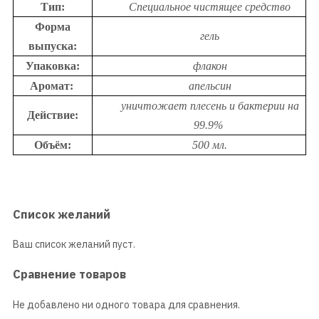
Тип:
Специальное чистящее средство
Форма
гель
выпуска:
Упаковка:
флакон
Аромат:
апельсин
уничтожает плесень и бактерии на
Действие:
99.9%
Объём:
500 мл.
Список желаний
Ваш список желаний пуст.
Сравнение товаров
Не добавлено ни одного товара для сравнения.