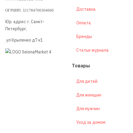
Доставка
ОГРНИП: 321784700364660
Юр. адрес: г. Санкт-
Оплата
Петербург,
Бренды
ул Крыленко д7 к1
Статьи журнала
Товары
Для детей
Для женщин
Для мужчин
Уход за домом