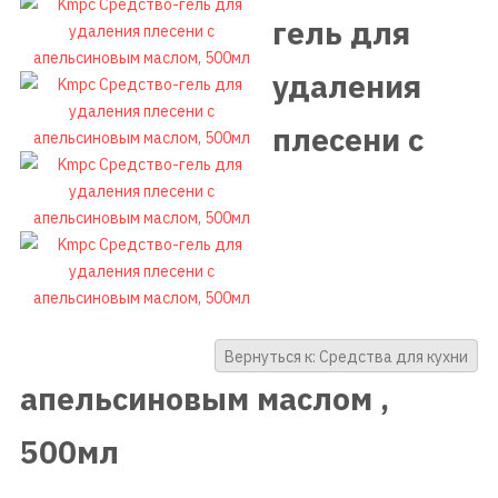
гель для
удаления
плесени c
Вернуться к: Средства для кухни
апельсиновым маслом ,
500мл