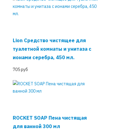
Lion Средство чистящее для
туалетной комнаты и унитаза с
ионами серебра, 450 мл.
705 руб
ROCKET SOAP Пена чистящая
для ванной 300 мл